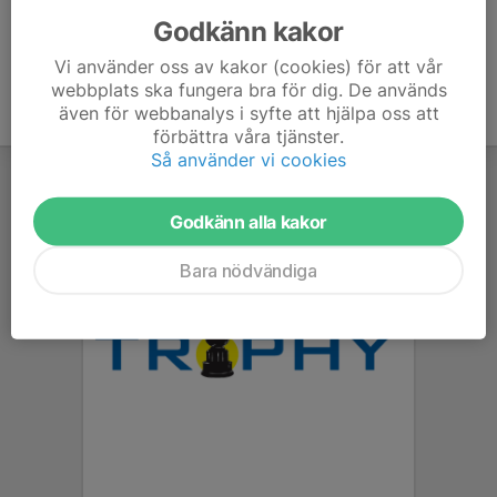
Godkänn kakor
Vi använder oss av kakor (cookies) för att vår
webbplats ska fungera bra för dig. De används
även för webbanalys i syfte att hjälpa oss att
förbättra våra tjänster.
Så använder vi cookies
Godkänn alla kakor
Bara nödvändiga