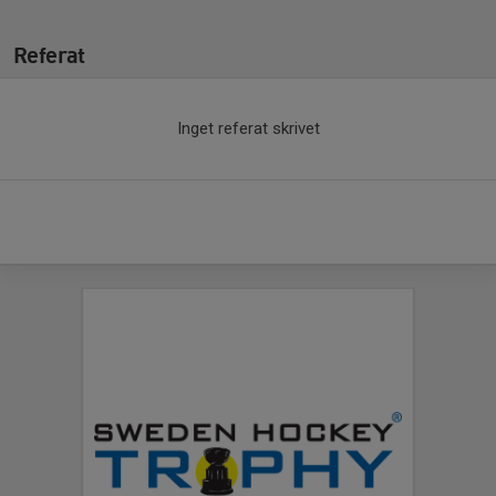
Referat
Inget referat skrivet