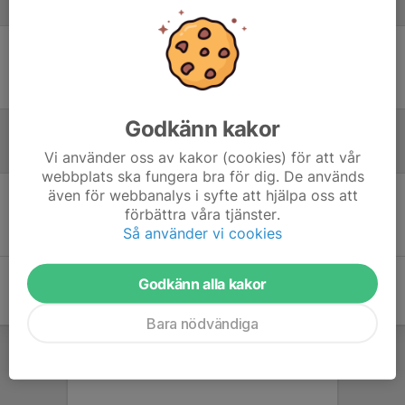
Laguppställning
Ingen uppställning ifylld
Godkänn kakor
Inför match
Vi använder oss av kakor (cookies) för att vår
webbplats ska fungera bra för dig. De används
även för webbanalys i syfte att hjälpa oss att
förbättra våra tjänster.
Inget skrivet
Så använder vi cookies
Godkänn alla kakor
Bara nödvändiga