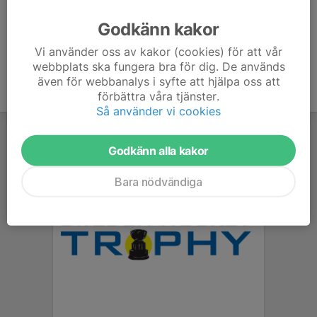
Ålder
28 år
Godkänn kakor
Vi använder oss av kakor (cookies) för att vår
webbplats ska fungera bra för dig. De används
även för webbanalys i syfte att hjälpa oss att
förbättra våra tjänster.
Så använder vi cookies
Godkänn alla kakor
Bara nödvändiga