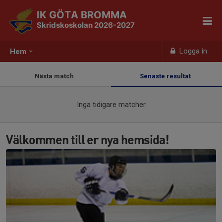
IK GÖTA BROMMA
Skridskoskolan 2026-2027
Logga in
Hem
Nästa match
Senaste resultat
Inga tidigare matcher
Välkommen till er nya hemsida!