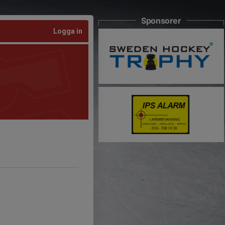
Sponsorer
Logga in