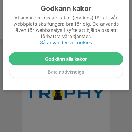
Godkänn kakor
Vi använder oss av kakor (cookies) för att vår
webbplats ska fungera bra för dig. De används
även för webbanalys i syfte att hjälpa oss att
förbättra våra tjänster.
Så använder vi cookies
Godkänn alla kakor
Bara nödvändiga