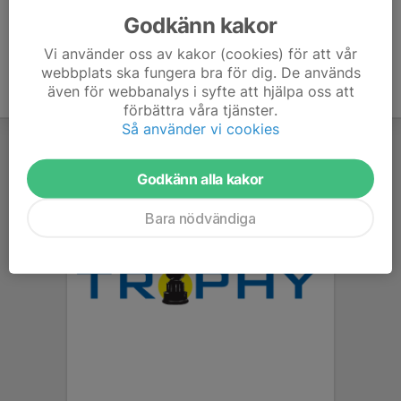
Godkänn kakor
Vi använder oss av kakor (cookies) för att vår
webbplats ska fungera bra för dig. De används
även för webbanalys i syfte att hjälpa oss att
förbättra våra tjänster.
Så använder vi cookies
Godkänn alla kakor
Bara nödvändiga