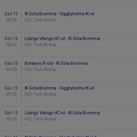
-
Sön 15
IK Göta Bromma - Viggbyholms IK vit
08:25
HCL Tech Arena
-
Sön 15
Lidingö Vikings HC vit - IK Göta Bromma
08:50
HCL Tech Arena
-
Sön 15
Brinkens IF röd - IK Göta Bromma
09:00
HCL Tech Arena
-
Sön 15
IK Göta Bromma - Viggbyholms IK vit
09:25
HCL Tech Arena
-
Sön 15
Lidingö Vikings HC vit - IK Göta Bromma
09:50
HCL Tech Arena
-