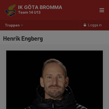
IK GÖTA BROMMA
Team 14 U13
Logga in
Truppen
Henrik Engberg