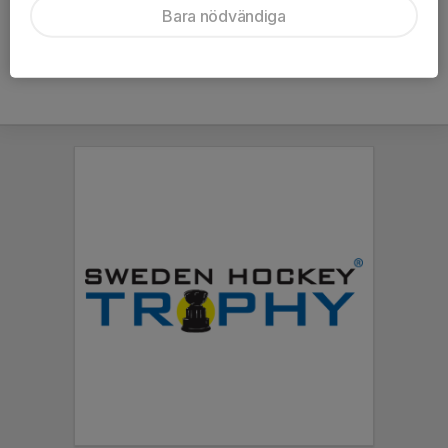
Bara nödvändiga