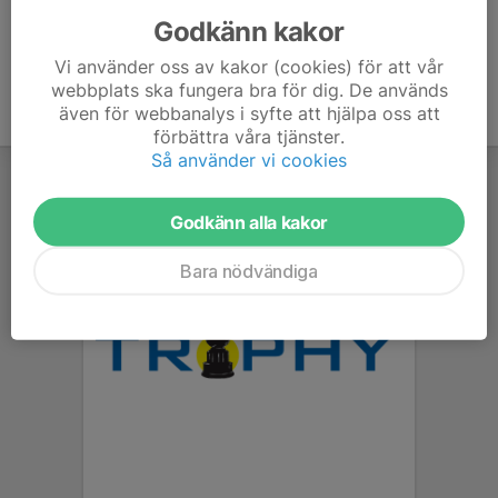
Godkänn kakor
Vi använder oss av kakor (cookies) för att vår
webbplats ska fungera bra för dig. De används
även för webbanalys i syfte att hjälpa oss att
förbättra våra tjänster.
Så använder vi cookies
Godkänn alla kakor
Bara nödvändiga