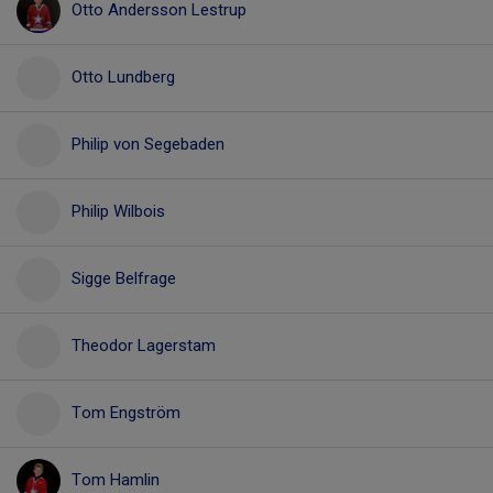
Otto Andersson Lestrup
Otto Lundberg
Philip von Segebaden
Philip Wilbois
Sigge Belfrage
Theodor Lagerstam
Tom Engström
Tom Hamlin