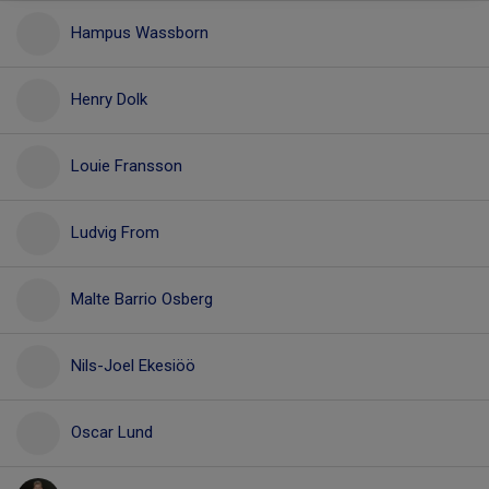
Hampus Wassborn
Henry Dolk
Louie Fransson
Ludvig From
Malte Barrio Osberg
Nils-Joel Ekesiöö
Oscar Lund