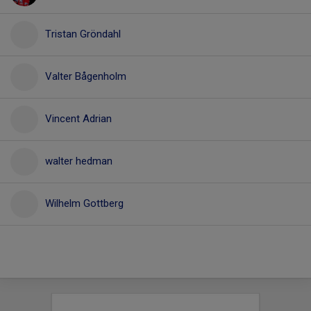
Tristan Gröndahl
Valter Bågenholm
Vincent Adrian
walter hedman
Wilhelm Gottberg