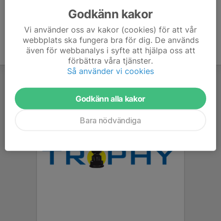
Godkänn kakor
Vi använder oss av kakor (cookies) för att vår
webbplats ska fungera bra för dig. De används
även för webbanalys i syfte att hjälpa oss att
förbättra våra tjänster.
Så använder vi cookies
Godkänn alla kakor
Bara nödvändiga