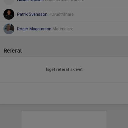
Patrik Svensson
Huvudtränare
Roger Magnusson
Materialare
Referat
Inget referat skrivet