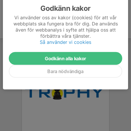
Godkänn kakor
Vi använder oss av kakor (cookies) för att vår
webbplats ska fungera bra för dig. De används
även för webbanalys i syfte att hjälpa oss att
förbättra våra tjänster.
Så använder vi cookies
Godkänn alla kakor
Bara nödvändiga