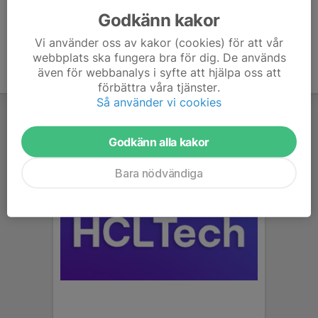
Godkänn kakor
Vi använder oss av kakor (cookies) för att vår
webbplats ska fungera bra för dig. De används
även för webbanalys i syfte att hjälpa oss att
förbättra våra tjänster.
Så använder vi cookies
Godkänn alla kakor
Bara nödvändiga