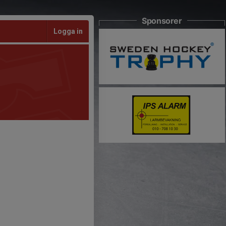
Sponsorer
Logga in