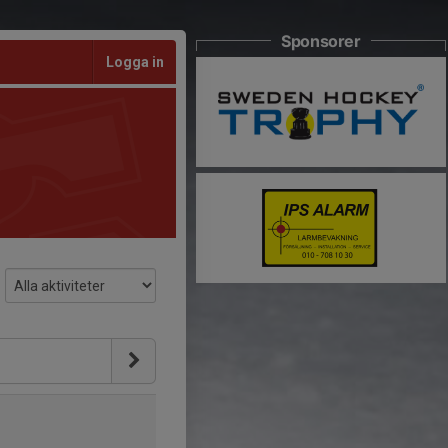
Sponsorer
Logga in