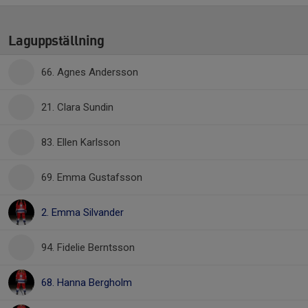
Laguppställning
66. Agnes Andersson
21. Clara Sundin
83. Ellen Karlsson
69. Emma Gustafsson
2. Emma Silvander
94. Fidelie Berntsson
68. Hanna Bergholm