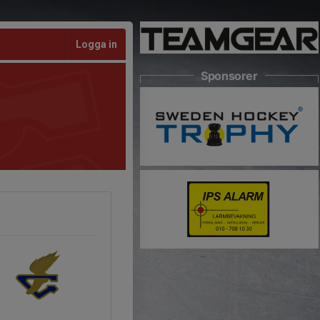
Logga in
Sponsorer