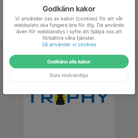
Godkänn kakor
Vi använder oss av kakor (cookies) för att vår
webbplats ska fungera bra för dig. De används
även för webbanalys i syfte att hjälpa oss att
förbättra våra tjänster.
Så använder vi cookies
Godkänn alla kakor
Bara nödvändiga