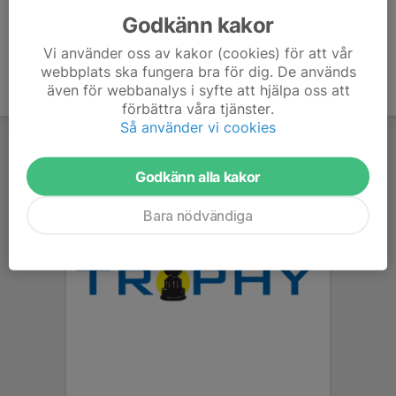
Godkänn kakor
Vi använder oss av kakor (cookies) för att vår
webbplats ska fungera bra för dig. De används
även för webbanalys i syfte att hjälpa oss att
förbättra våra tjänster.
Så använder vi cookies
Godkänn alla kakor
Bara nödvändiga