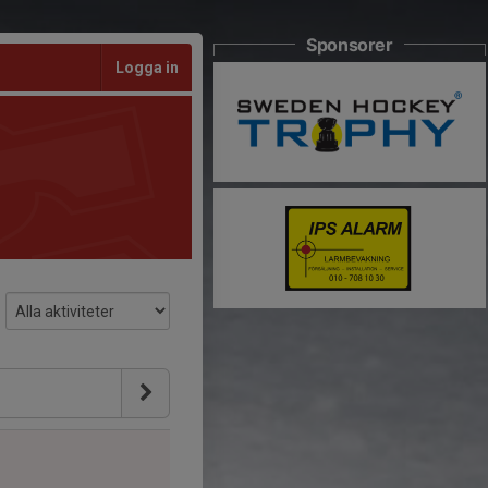
Sponsorer
Logga in