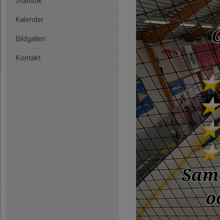
Statistik
Kalender
Bildgalleri
Kontakt