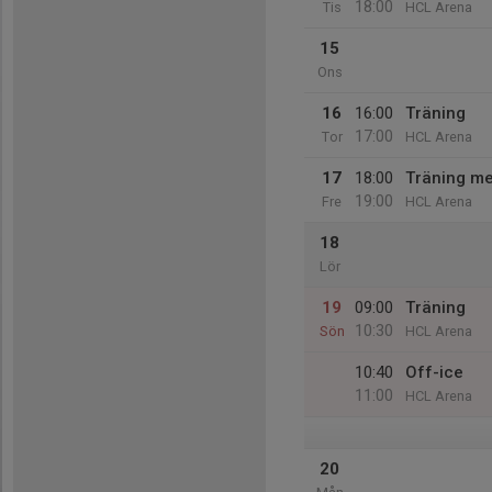
18:00
Tis
HCL Arena
15
Ons
16
16:00
Träning
17:00
Tor
HCL Arena
17
18:00
Träning me
19:00
Fre
HCL Arena
18
Lör
19
09:00
Träning
10:30
Sön
HCL Arena
10:40
Off-ice
11:00
HCL Arena
20