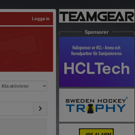
Logga in
Sponsorer